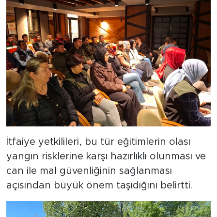
İtfaiye yetkilileri, bu tür eğitimlerin olası
yangın risklerine karşı hazırlıklı olunması ve
can ile mal güvenliğinin sağlanması
açısından büyük önem taşıdığını belirtti.