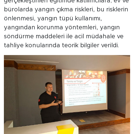
gerçekleştirilen eğitimde katılımcılara; ev ve
bürolarda yangın çıkma riskleri, bu risklerin
önlenmesi, yangın tüpü kullanımı,
yangından korunma yöntemleri, yangın
söndürme maddeleri ile acil müdahale ve
tahliye konularında teorik bilgiler verildi.