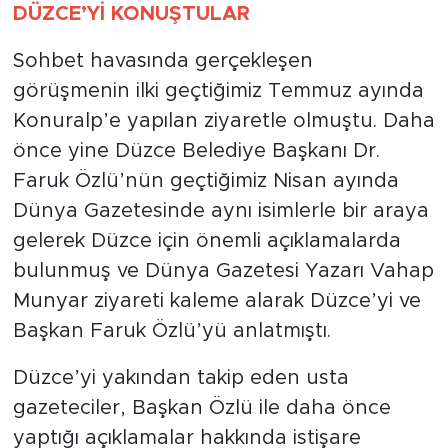
DÜZCE’Yİ KONUŞTULAR
Sohbet havasında gerçekleşen
görüşmenin ilki geçtiğimiz Temmuz ayında
Konuralp’e yapılan ziyaretle olmuştu. Daha
önce yine Düzce Belediye Başkanı Dr.
Faruk Özlü’nün geçtiğimiz Nisan ayında
Dünya Gazetesinde aynı isimlerle bir araya
gelerek Düzce için önemli açıklamalarda
bulunmuş ve Dünya Gazetesi Yazarı Vahap
Munyar ziyareti kaleme alarak Düzce’yi ve
Başkan Faruk Özlü’yü anlatmıştı.
Düzce’yi yakından takip eden usta
gazeteciler, Başkan Özlü ile daha önce
yaptığı açıklamalar hakkında istişare