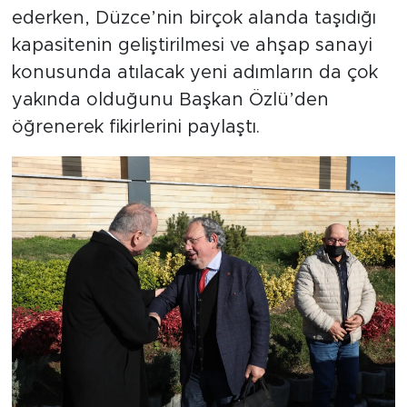
ederken, Düzce’nin birçok alanda taşıdığı
kapasitenin geliştirilmesi ve ahşap sanayi
konusunda atılacak yeni adımların da çok
yakında olduğunu Başkan Özlü’den
öğrenerek fikirlerini paylaştı.