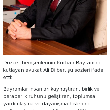
Düzceli hemşerilerinin Kurban Bayramını
kutlayan avukat Ali Dilber, şu sözleri ifade
etti:
Bayramlar insanları kaynaştıran, birlik ve
beraberlik ruhunu geliştiren, toplumsal
yardımlaşma ve dayanışma hislerinin