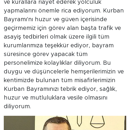
ve kurallara riayet ederek yolculuk
yapmalarını önemle rica ediyorum. Kurban
Bayramı'nı huzur ve güven içerisinde
geçirmemiz için görev alan başta trafik ve
asayiş tedbirleri olmak üzere ilgili tüm
kurumlarımıza teşekkür ediyor, bayram
süresince görev yapacak tüm
personelimize kolaylıklar diliyorum. Bu
duygu ve düşüncelerle hemşerilerimizin ve
kentimizde bulunan tüm misafirlerimizin
Kurban Bayramınızı tebrik ediyor, sağlık,
huzur ve mutluluklara vesile olmasını
diliyorum.