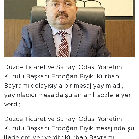
Düzce Ticaret ve Sanayi Odası Yönetim
Kurulu Başkanı Erdoğan Bıyık, Kurban
Bayramı dolayısıyla bir mesaj yayımladı,
yayınladığı mesajda şu anlamlı sözlere yer
verdi;
Düzce Ticaret ve Sanayi Odası Yönetim
Kurulu Başkanı Erdoğan Bıyık mesajında şu
ifadelere yer verdi: “Kurban Bayramı,