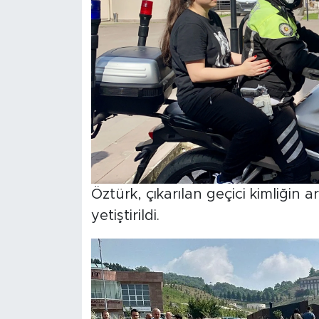
Öztürk, çıkarılan geçici kimliğin 
yetiştirildi.