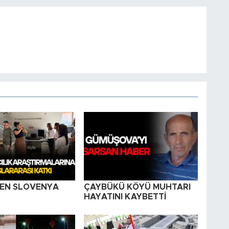
EN SLOVENYA
ÇAYBÜKÜ KÖYÜ MUHTARI
HAYATINI KAYBETTİ