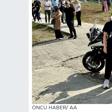
ÖNCÜ HABER/ AA