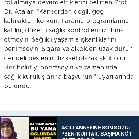
rol almaya devam ettiklerini belirten Prof.
Dr. Atalar, "Kanserden değil, geç
kalmaktan korkun. Tarama programlarına
katılın, düzenli sağlık kontrollerinizi ihmal
etmeyin. Sağlıklı yaşam alışkanlıklarını
benimseyin. Sigara ve alkolden uzak durun,
dengeli beslenin, fiziksel olarak aktif olun.
Her belirtiyi önemseyin ve zamanında
sağlık kuruluşlarına başvurun." uyarılarında
bulundu.
ACILI ANNESİNE SON SÖZÜ:
“BENİ KURTAR, BAŞIMA KÖT