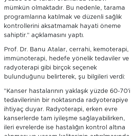
mümkün olmaktadır. Bu nedenle, tarama
programlarına katılmak ve düzenli sağlık
kontrollerini aksatmamak hayati öneme
sahiptir." açıklamasını yaptı.
Prof. Dr. Banu Atalar, cerrahi, kemoterapi,
immünoterapi, hedefe yönelik tedaviler ve
radyoterapi gibi birçok seçenek
bulunduğunu belirterek, şu bilgileri verdi:
"Kanser hastalarının yaklaşık yüzde 60-70'i
tedavilerinin bir noktasında radyoterapiye
ihtiyaç duyar. Radyoterapi, erken evre
kanserlerde tam iyileşme sağlayabilirken,
ileri evrelerde ise hastalığın kontrol altına