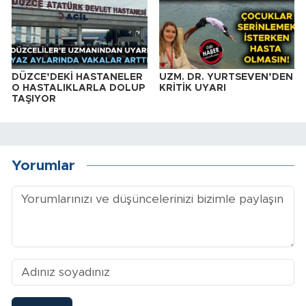
DÜZCE’DEKİ HASTANELER
UZM. DR. YURTSEVEN’DEN
O HASTALIKLARLA DOLUP
KRİTİK UYARI
TAŞIYOR
Yorumlar