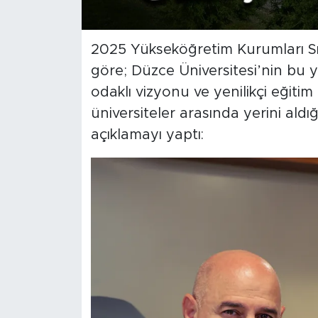
2025 Yükseköğretim Kurumları Sı
göre; Düzce Üniversitesi’nin bu y
odaklı vizyonu ve yenilikçi eğitim
üniversiteler arasında yerini aldığ
açıklamayı yaptı: