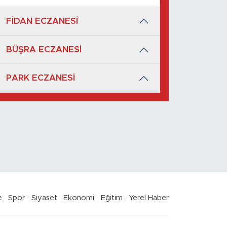
FİDAN ECZANESİ
BÜŞRA ECZANESİ
PARK ECZANESİ
e
Spor
Siyaset
Ekonomi
Eğitim
Yerel Haber