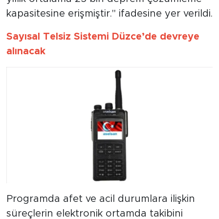
kapasitesine erişmiştir." ifadesine yer verildi.
Sayısal Telsiz Sistemi Düzce’de devreye
alınacak
Programda afet ve acil durumlara ilişkin
süreçlerin elektronik ortamda takibini