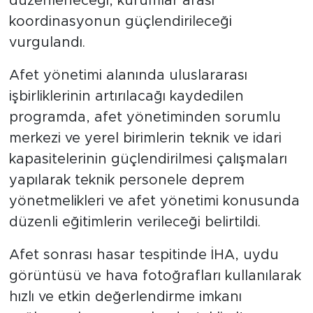
düzenleneceği, kurumlar arası
koordinasyonun güçlendirileceği
vurgulandı.
Afet yönetimi alanında uluslararası
işbirliklerinin artırılacağı kaydedilen
programda, afet yönetiminden sorumlu
merkezi ve yerel birimlerin teknik ve idari
kapasitelerinin güçlendirilmesi çalışmaları
yapılarak teknik personele deprem
yönetmelikleri ve afet yönetimi konusunda
düzenli eğitimlerin verileceği belirtildi.
Afet sonrası hasar tespitinde İHA, uydu
görüntüsü ve hava fotoğrafları kullanılarak
hızlı ve etkin değerlendirme imkanı