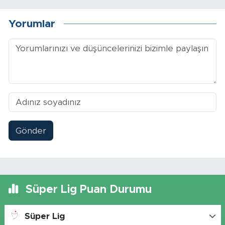
Yorumlar
Gönder
Süper Lig Puan Durumu
Süper Lig