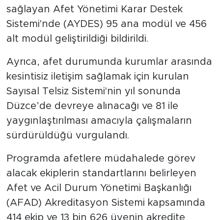
sağlayan Afet Yönetimi Karar Destek
Sistemi'nde (AYDES) 95 ana modül ve 456
alt modül geliştirildiği bildirildi.
Ayrıca, afet durumunda kurumlar arasında
kesintisiz iletişim sağlamak için kurulan
Sayısal Telsiz Sistemi'nin yıl sonunda
Düzce’de devreye alınacağı ve 81 ile
yaygınlaştırılması amacıyla çalışmaların
sürdürüldüğü vurgulandı.
Programda afetlere müdahalede görev
alacak ekiplerin standartlarını belirleyen
Afet ve Acil Durum Yönetimi Başkanlığı
(AFAD) Akreditasyon Sistemi kapsamında
414 ekip ve 13 bin 626 üyenin akredite