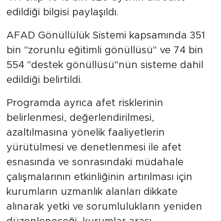
edildiği bilgisi paylaşıldı.
AFAD Gönüllülük Sistemi kapsamında 351
bin "zorunlu eğitimli gönüllüsü" ve 74 bin
554 "destek gönüllüsü"nün sisteme dahil
edildiği belirtildi.
Programda ayrıca afet risklerinin
belirlenmesi, değerlendirilmesi,
azaltılmasına yönelik faaliyetlerin
yürütülmesi ve denetlenmesi ile afet
esnasında ve sonrasındaki müdahale
çalışmalarının etkinliğinin artırılması için
kurumların uzmanlık alanları dikkate
alınarak yetki ve sorumlulukların yeniden