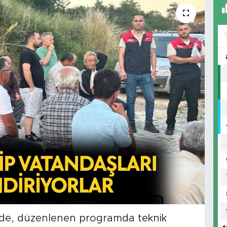
yünde, düzenlenen programda teknik