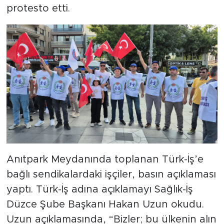
protesto etti.
Anıtpark Meydanında toplanan Türk-İş’e
bağlı sendikalardaki işçiler, basın açıklaması
yaptı. Türk-İş adına açıklamayı Sağlık-İş
Düzce Şube Başkanı Hakan Uzun okudu.
Uzun açıklamasında, “Bizler; bu ülkenin alın