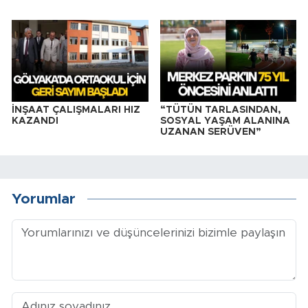
İNŞAAT ÇALIŞMALARI HIZ
“TÜTÜN TARLASINDAN,
KAZANDI
SOSYAL YAŞAM ALANINA
UZANAN SERÜVEN”
Yorumlar