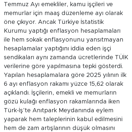
Temmuz Ayı emekliler, kamu işçileri ve
memurlar için maaş düzenleme ayı olarak
öne çıkıyor. Ancak Türkiye İstatistik
Kurumu yaptığı enflasyon hesaplamaları
ile hem sokak enflasyonunu yansıtmayan
hesaplamalar yaptığını iddia eden işçi
sendikaları aynı zamanda ücretlerinde TÜİK
verilerine göre yapılmasına tepki gösterdi.
Yapılan hesaplamalara göre 2025 yılının ilk
6 ayı enflasyon rakamı yüzce 15,62 olarak
açıklandı. İşçilerin, emekli ve memurların
gözü kulağı enflasyon rakamlarında iken
Türk-İş’te Anıtpark Meydanında eylem
yaparak hem taleplerinin kabul edilmesini
hem de zam artışlarının düşük olmasını