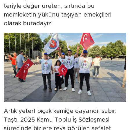
teriyle değer üreten, sırtında bu
memleketin yükünü taşıyan emekçileri
olarak buradayız!
Artık yeter! bıçak kemiğe dayandı, sabır.
Taştı. 2025 Kamu Toplu İş Sözleşmesi
sürecinde bizlere reva görülen sefalet