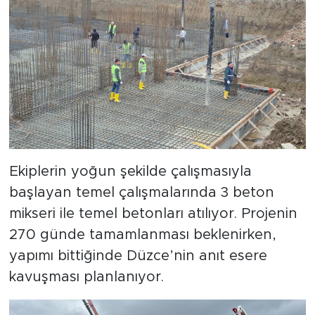
Ekiplerin yoğun şekilde çalışmasıyla
başlayan temel çalışmalarında 3 beton
mikseri ile temel betonları atılıyor. Projenin
270 günde tamamlanması beklenirken,
yapımı bittiğinde Düzce’nin anıt esere
kavuşması planlanıyor.