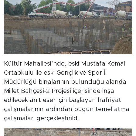
Kültür Mahallesi’nde, eski Mustafa Kemal
Ortaokulu ile eski Gençlik ve Spor İl
Müdürlüğü binalarının bulunduğu alanda
Miilet Bahçesi-2 Projesi içerisinde inşa
edilecek anıt eser için başlayan hafriyat
çalışmalarının ardından bugün temel atma
çalışmaları gerçekleştirildi.