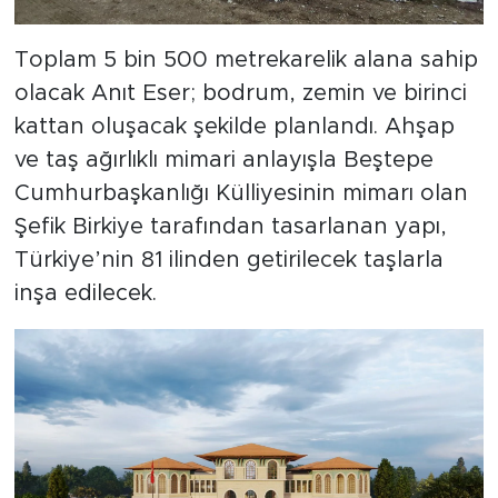
Toplam 5 bin 500 metrekarelik alana sahip
olacak Anıt Eser; bodrum, zemin ve birinci
kattan oluşacak şekilde planlandı. Ahşap
ve taş ağırlıklı mimari anlayışla Beştepe
Cumhurbaşkanlığı Külliyesinin mimarı olan
Şefik Birkiye tarafından tasarlanan yapı,
Türkiye’nin 81 ilinden getirilecek taşlarla
inşa edilecek.