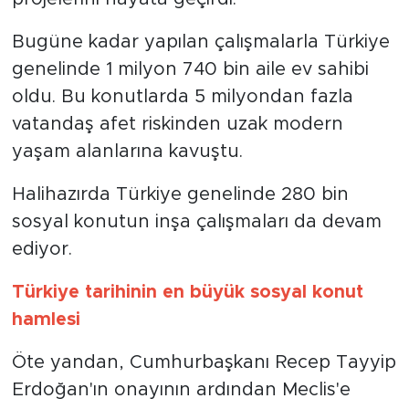
Bugüne kadar yapılan çalışmalarla Türkiye
genelinde 1 milyon 740 bin aile ev sahibi
oldu. Bu konutlarda 5 milyondan fazla
vatandaş afet riskinden uzak modern
yaşam alanlarına kavuştu.
Halihazırda Türkiye genelinde 280 bin
sosyal konutun inşa çalışmaları da devam
ediyor.
Türkiye tarihinin en büyük sosyal konut
hamlesi
Öte yandan, Cumhurbaşkanı Recep Tayyip
Erdoğan'ın onayının ardından Meclis'e