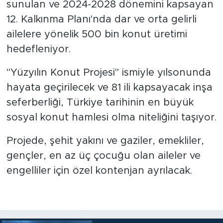
sunulan ve 2024-2028 dönemini kapsayan
12. Kalkınma Planı'nda dar ve orta gelirli
ailelere yönelik 500 bin konut üretimi
hedefleniyor.
"Yüzyılın Konut Projesi" ismiyle yılsonunda
hayata geçirilecek ve 81 ili kapsayacak inşa
seferberliği, Türkiye tarihinin en büyük
sosyal konut hamlesi olma niteliğini taşıyor.
Projede, şehit yakını ve gaziler, emekliler,
gençler, en az üç çocuğu olan aileler ve
engelliler için özel kontenjan ayrılacak.