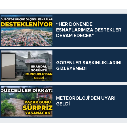
“HER DÖNEMDE
ESNAFLARIMIZA DESTEKLER
DEVAM EDECEK”
GÖRENLER ŞAŞKINLIKLARINI
GİZLEYEMEDİ
METEOROLOJİ’DEN UYARI
GELDİ