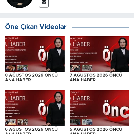
Öne Çıkan Videolar
8 AĞUSTOS 2026 ÖNCÜ
7 AĞUSTOS 2026 ÖNCÜ
ANA HABER
ANA HABER
6 AĞUSTOS 2026 ÖNCÜ
5 AĞUSTOS 2026 ÖNCÜ