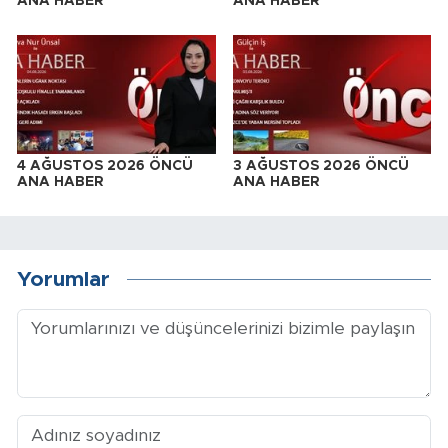
ANA HABER
ANA HABER
4 AĞUSTOS 2026 ÖNCÜ
3 AĞUSTOS 2026 ÖNCÜ
ANA HABER
ANA HABER
Yorumlar