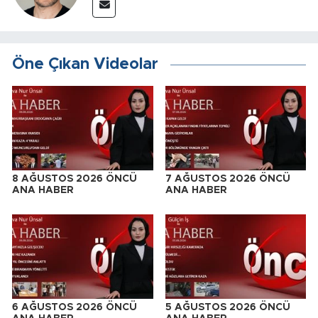
Öne Çıkan Videolar
8 AĞUSTOS 2026 ÖNCÜ
7 AĞUSTOS 2026 ÖNCÜ
ANA HABER
ANA HABER
6 AĞUSTOS 2026 ÖNCÜ
5 AĞUSTOS 2026 ÖNCÜ