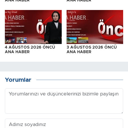
ANA HABER
ANA HABER
4 AĞUSTOS 2026 ÖNCÜ
3 AĞUSTOS 2026 ÖNCÜ
ANA HABER
ANA HABER
Yorumlar