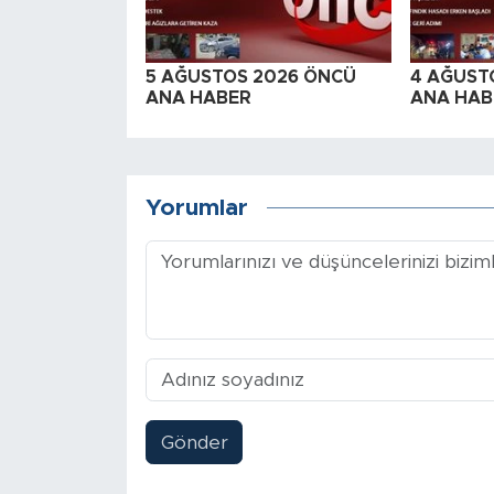
5 AĞUSTOS 2026 ÖNCÜ
4 AĞUST
ANA HABER
ANA HAB
Yorumlar
Gönder