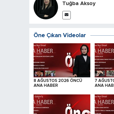
Tuğba Aksoy
Öne Çıkan Videolar
8 AĞUSTOS 2026 ÖNCÜ
7 AĞUST
ANA HABER
ANA HAB