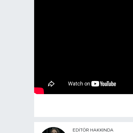
EDITÖR HAKKINDA