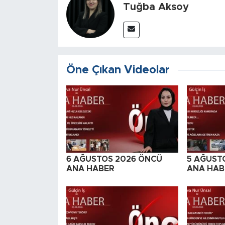
Tuğba Aksoy
Öne Çıkan Videolar
6 AĞUSTOS 2026 ÖNCÜ
5 AĞUST
ANA HABER
ANA HAB