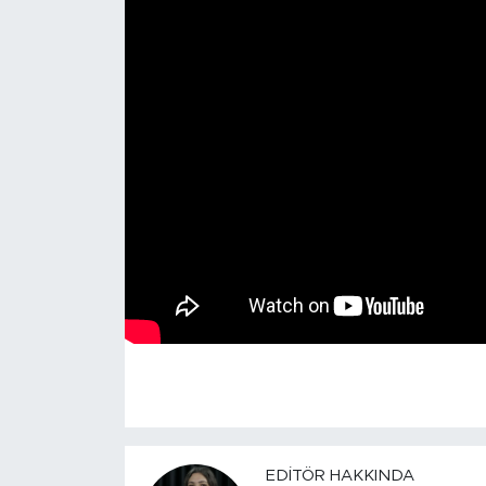
EDITÖR HAKKINDA