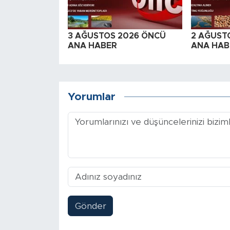
3 AĞUSTOS 2026 ÖNCÜ
2 AĞUST
ANA HABER
ANA HAB
Yorumlar
Gönder