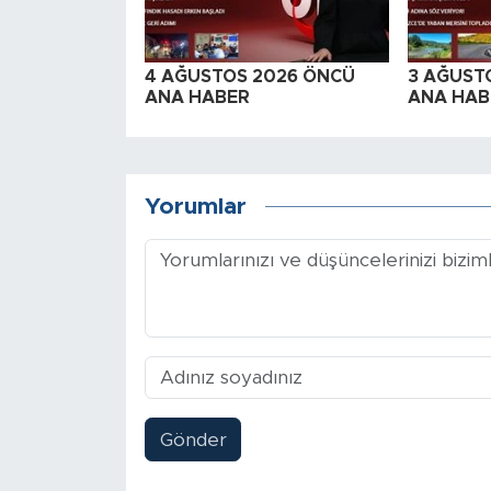
4 AĞUSTOS 2026 ÖNCÜ
3 AĞUST
ANA HABER
ANA HAB
Yorumlar
Gönder