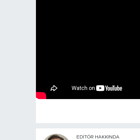
EDITÖR HAKKINDA