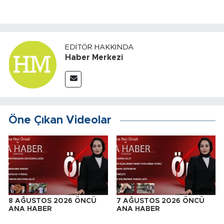
EDITÖR HAKKINDA
Haber Merkezi
Öne Çıkan Videolar
8 AĞUSTOS 2026 ÖNCÜ
7 AĞUSTOS 2026 ÖNCÜ
ANA HABER
ANA HABER