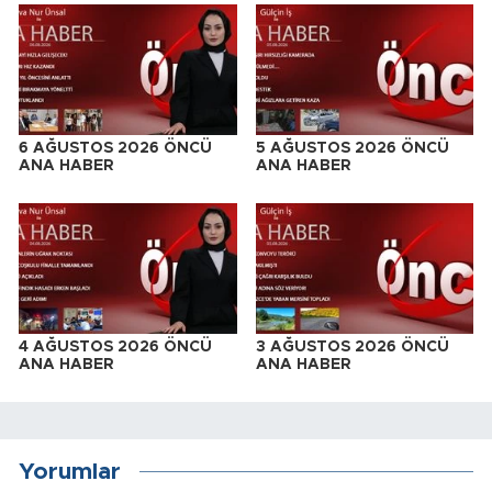
6 AĞUSTOS 2026 ÖNCÜ
5 AĞUSTOS 2026 ÖNCÜ
ANA HABER
ANA HABER
4 AĞUSTOS 2026 ÖNCÜ
3 AĞUSTOS 2026 ÖNCÜ
ANA HABER
ANA HABER
Yorumlar