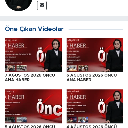
Öne Çıkan Videolar
7 AĞUSTOS 2026 ÖNCÜ
6 AĞUSTOS 2026 ÖNCÜ
ANA HABER
ANA HABER
5 AĞUSTOS 2026 ÖNCÜ
4 AĞUSTOS 2026 ÖNCÜ