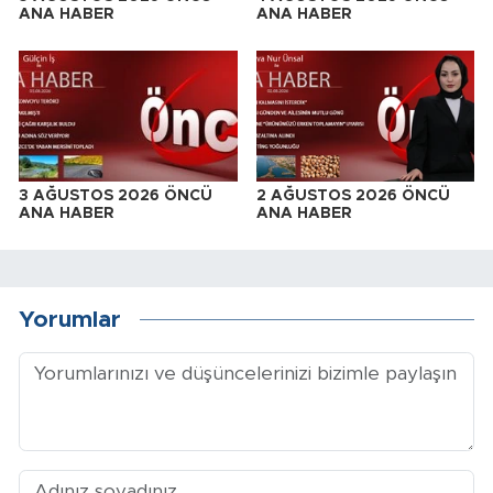
ANA HABER
ANA HABER
3 AĞUSTOS 2026 ÖNCÜ
2 AĞUSTOS 2026 ÖNCÜ
ANA HABER
ANA HABER
Yorumlar