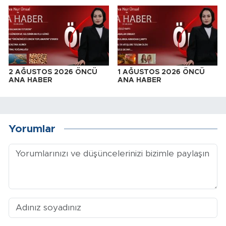
2 AĞUSTOS 2026 ÖNCÜ
1 AĞUSTOS 2026 ÖNCÜ
ANA HABER
ANA HABER
Yorumlar