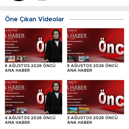
Öne Çıkan Videolar
6 AĞUSTOS 2026 ÖNCÜ
5 AĞUSTOS 2026 ÖNCÜ
ANA HABER
ANA HABER
4 AĞUSTOS 2026 ÖNCÜ
3 AĞUSTOS 2026 ÖNCÜ
ANA HABER
ANA HABER