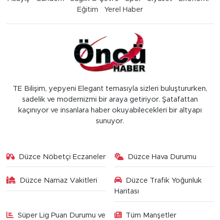
Eğitim
Yerel Haber
TE Bilişim, yepyeni Elegant temasıyla sizleri buluştururken,
sadelik ve modernizmi bir araya getiriyor. Şatafattan
kaçınıyor ve insanlara haber okuyabilecekleri bir altyapı
sunuyor.
Düzce Nöbetçi Eczaneler
Düzce Hava Durumu
Düzce Namaz Vakitleri
Düzce Trafik Yoğunluk
Haritası
Süper Lig Puan Durumu ve
Tüm Manşetler