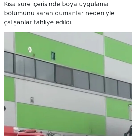
Kısa süre içerisinde boya uygulama
bölümünü saran dumanlar nedeniyle
çalışanlar tahliye edildi.