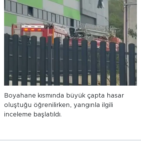
Boyahane kısmında büyük çapta hasar
oluştuğu öğrenilirken, yangınla ilgili
inceleme başlatıldı.