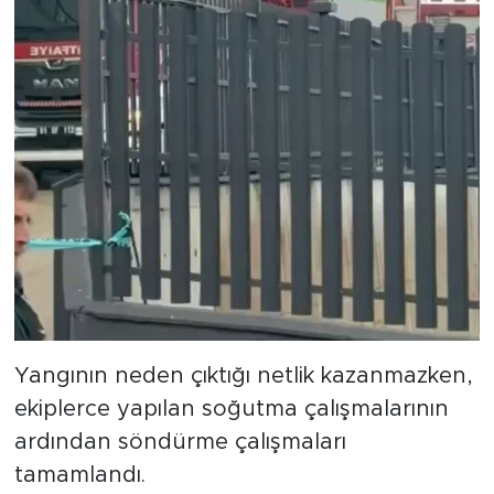
Yangının neden çıktığı netlik kazanmazken,
ekiplerce yapılan soğutma çalışmalarının
ardından söndürme çalışmaları
tamamlandı.