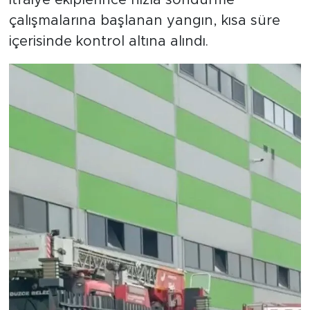
çalışmalarına başlanan yangın, kısa süre
içerisinde kontrol altına alındı.