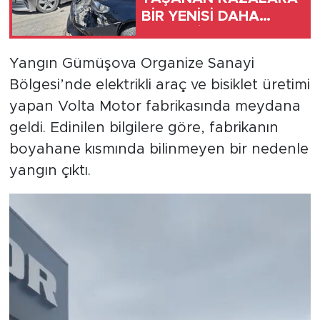
BİR YENİSİ DAHA
EKLENDİ
Yangın Gümüşova Organize Sanayi
Bölgesi’nde elektrikli araç ve bisiklet üretimi
yapan Volta Motor fabrikasında meydana
geldi. Edinilen bilgilere göre, fabrikanın
boyahane kısmında bilinmeyen bir nedenle
yangın çıktı.