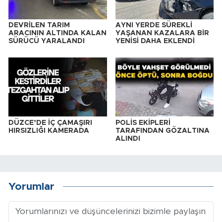
DEVRİLEN TARIM
AYNI YERDE SÜREKLİ
ARACININ ALTINDA KALAN
YAŞANAN KAZALARA BİR
SÜRÜCÜ YARALANDI
YENİSİ DAHA EKLENDİ
DÜZCE’DE İÇ ÇAMAŞIRI
POLİS EKİPLERİ
HIRSIZLIĞI KAMERADA
TARAFINDAN GÖZALTINA
ALINDI
Yorumlar