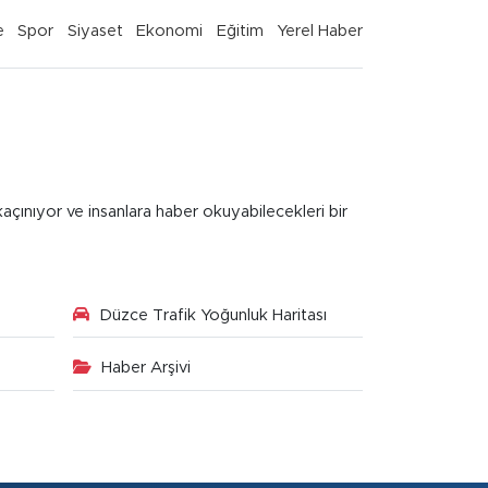
e
Spor
Siyaset
Ekonomi
Eğitim
Yerel Haber
kaçınıyor ve insanlara haber okuyabilecekleri bir
Düzce Trafik Yoğunluk Haritası
Haber Arşivi