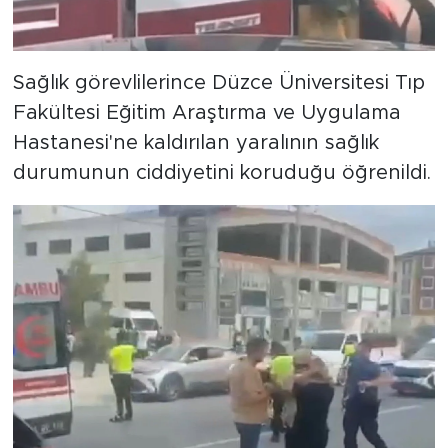
Sağlık görevlilerince Düzce Üniversitesi Tıp
Fakültesi Eğitim Araştırma ve Uygulama
Hastanesi'ne kaldırılan yaralının sağlık
durumunun ciddiyetini koruduğu öğrenildi.