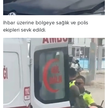
İhbar üzerine bölgeye sağlık ve polis
ekipleri sevk edildi.