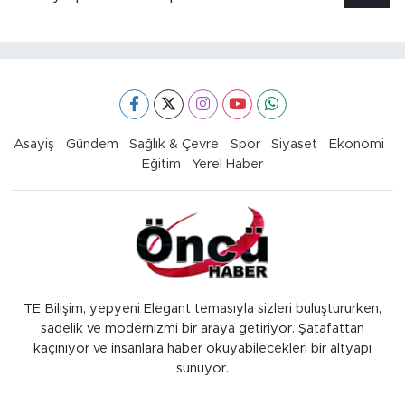
Asayiş
Gündem
Sağlık & Çevre
Spor
Siyaset
Ekonomi
Eğitim
Yerel Haber
TE Bilişim, yepyeni Elegant temasıyla sizleri buluştururken,
sadelik ve modernizmi bir araya getiriyor. Şatafattan
kaçınıyor ve insanlara haber okuyabilecekleri bir altyapı
sunuyor.