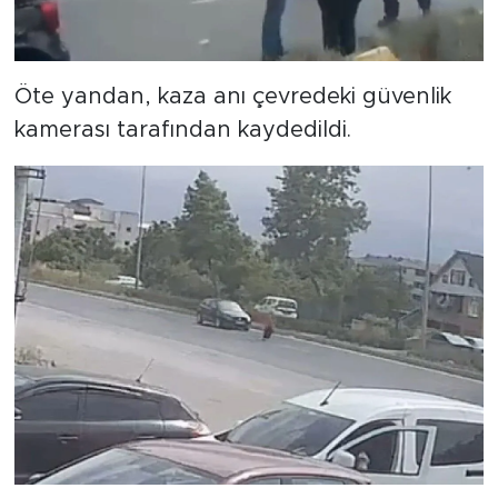
Öte yandan, kaza anı çevredeki güvenlik
kamerası tarafından kaydedildi.