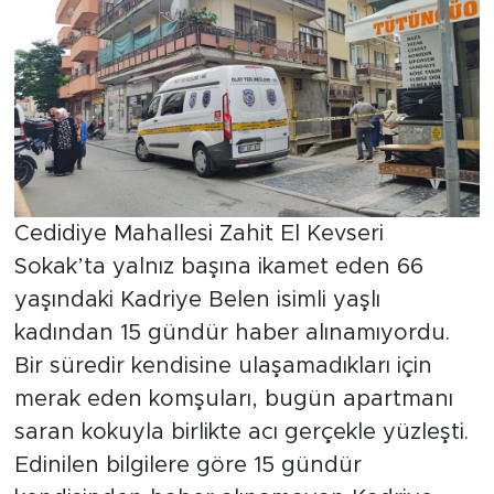
Cedidiye Mahallesi Zahit El Kevseri
Sokak’ta yalnız başına ikamet eden 66
yaşındaki Kadriye Belen isimli yaşlı
kadından 15 gündür haber alınamıyordu.
Bir süredir kendisine ulaşamadıkları için
merak eden komşuları, bugün apartmanı
saran kokuyla birlikte acı gerçekle yüzleşti.
Edinilen bilgilere göre 15 gündür