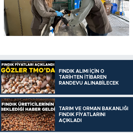
FINDIK ALIMI İÇİN O
TARİHTEN İTİBAREN
RANDEVU ALINABİLECEK
TARIM VE ORMAN BAKANLIĞI
FINDIK FİYATLARINI
AÇIKLADI