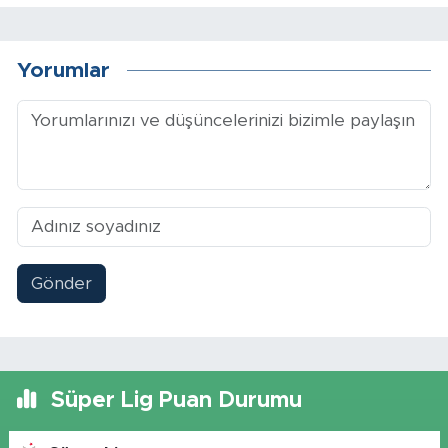
Yorumlar
Gönder
Süper Lig Puan Durumu