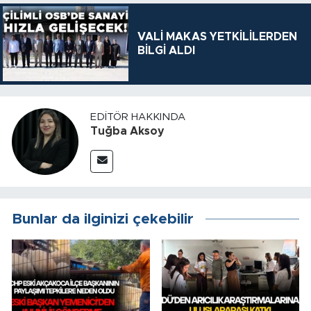
VALİ MAKAS YETKİLİLERDEN
BİLGİ ALDI
EDITÖR HAKKINDA
Tuğba Aksoy
Bunlar da ilginizi çekebilir