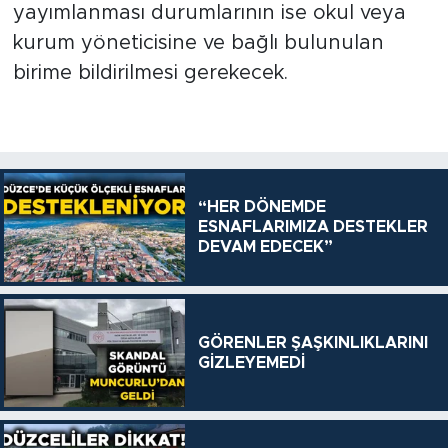
yayımlanması durumlarının ise okul veya
kurum yöneticisine ve bağlı bulunulan
birime bildirilmesi gerekecek.
“HER DÖNEMDE
ESNAFLARIMIZA DESTEKLER
DEVAM EDECEK”
GÖRENLER ŞAŞKINLIKLARINI
GİZLEYEMEDİ