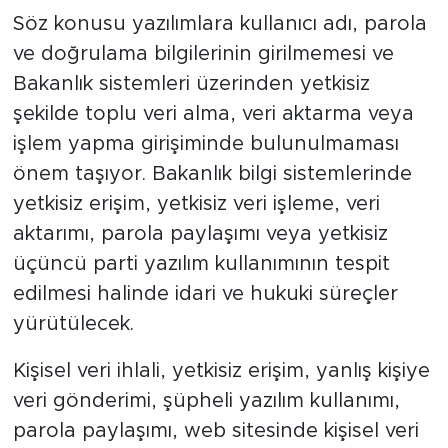
Söz konusu yazılımlara kullanıcı adı, parola
ve doğrulama bilgilerinin girilmemesi ve
Bakanlık sistemleri üzerinden yetkisiz
şekilde toplu veri alma, veri aktarma veya
işlem yapma girişiminde bulunulmaması
önem taşıyor. Bakanlık bilgi sistemlerinde
yetkisiz erişim, yetkisiz veri işleme, veri
aktarımı, parola paylaşımı veya yetkisiz
üçüncü parti yazılım kullanımının tespit
edilmesi halinde idari ve hukuki süreçler
yürütülecek.
Kişisel veri ihlali, yetkisiz erişim, yanlış kişiye
veri gönderimi, şüpheli yazılım kullanımı,
parola paylaşımı, web sitesinde kişisel veri