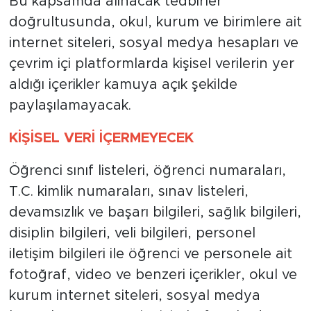
Bu kapsamda alınacak tedbirler
doğrultusunda, okul, kurum ve birimlere ait
internet siteleri, sosyal medya hesapları ve
çevrim içi platformlarda kişisel verilerin yer
aldığı içerikler kamuya açık şekilde
paylaşılamayacak.
KİŞİSEL VERİ İÇERMEYECEK
Öğrenci sınıf listeleri, öğrenci numaraları,
T.C. kimlik numaraları, sınav listeleri,
devamsızlık ve başarı bilgileri, sağlık bilgileri,
disiplin bilgileri, veli bilgileri, personel
iletişim bilgileri ile öğrenci ve personele ait
fotoğraf, video ve benzeri içerikler, okul ve
kurum internet siteleri, sosyal medya