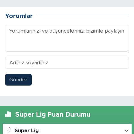
Yorumlar
Gönder
Süper Lig Puan Durumu
Süper Lig