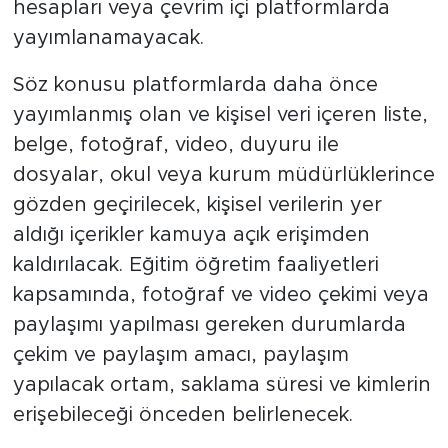
hesapları veya çevrim içi platformlarda
yayımlanamayacak.
Söz konusu platformlarda daha önce
yayımlanmış olan ve kişisel veri içeren liste,
belge, fotoğraf, video, duyuru ile
dosyalar, okul veya kurum müdürlüklerince
gözden geçirilecek, kişisel verilerin yer
aldığı içerikler kamuya açık erişimden
kaldırılacak. Eğitim öğretim faaliyetleri
kapsamında, fotoğraf ve video çekimi veya
paylaşımı yapılması gereken durumlarda
çekim ve paylaşım amacı, paylaşım
yapılacak ortam, saklama süresi ve kimlerin
erişebileceği önceden belirlenecek.