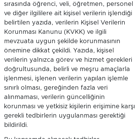
sırasında öğrenci, veli, öğretmen, personel
ve diğer ilgililere ait kişisel verilerin işlendiği
belirtilen yazıda, verilerin Kişisel Verilerin
Korunması Kanunu (KVKK) ve ilgili
mevzuata uygun şekilde korunmasının
önemine dikkat çekildi. Yazıda, kişisel
verilerin yalnızca görev ve hizmet gerekleri
doğrultusunda, belirli ve meşru amaçlarla
işlenmesi, işlenen verilerin yapılan işlemle
sınırlı olması, gereğinden fazla veri
alınmaması, verilerin güncelliğinin
korunması ve yetkisiz kişilerin erişimine karşı
gerekli tedbirlerin uygulanması gerektiği
bildirildi.