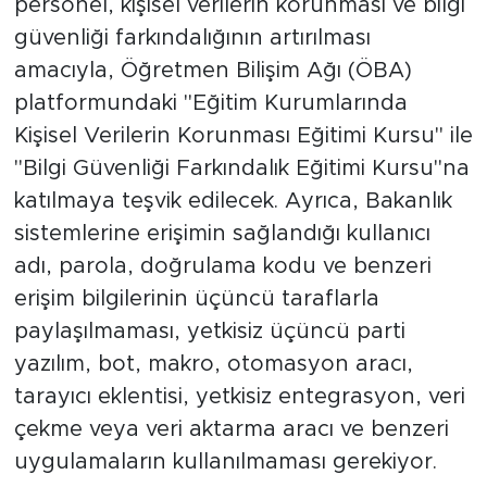
personel, kişisel verilerin korunması ve bilgi
güvenliği farkındalığının artırılması
amacıyla, Öğretmen Bilişim Ağı (ÖBA)
platformundaki "Eğitim Kurumlarında
Kişisel Verilerin Korunması Eğitimi Kursu" ile
"Bilgi Güvenliği Farkındalık Eğitimi Kursu"na
katılmaya teşvik edilecek. Ayrıca, Bakanlık
sistemlerine erişimin sağlandığı kullanıcı
adı, parola, doğrulama kodu ve benzeri
erişim bilgilerinin üçüncü taraflarla
paylaşılmaması, yetkisiz üçüncü parti
yazılım, bot, makro, otomasyon aracı,
tarayıcı eklentisi, yetkisiz entegrasyon, veri
çekme veya veri aktarma aracı ve benzeri
uygulamaların kullanılmaması gerekiyor.