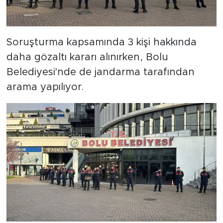
Soruşturma kapsamında 3 kişi hakkında
daha gözaltı kararı alınırken, Bolu
Belediyesi'nde de jandarma tarafından
arama yapılıyor.