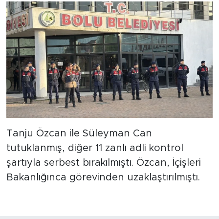
Tanju Özcan ile Süleyman Can
tutuklanmış, diğer 11 zanlı adli kontrol
şartıyla serbest bırakılmıştı. Özcan, İçişleri
Bakanlığınca görevinden uzaklaştırılmıştı.