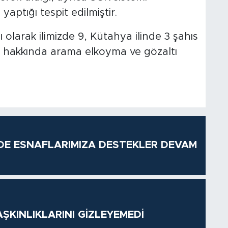
yaptığı tespit edilmiştir.
 olarak ilimizde 9, Kütahya ilinde 3 şahıs
 hakkında arama elkoyma ve gözaltı
DE ESNAFLARIMIZA DESTEKLER DEVAM
ŞKINLIKLARINI GİZLEYEMEDİ