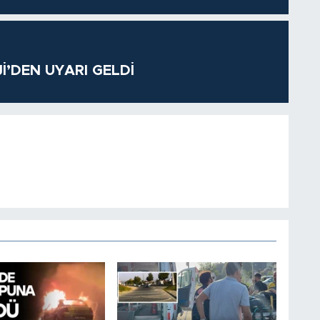
’DEN UYARI GELDİ