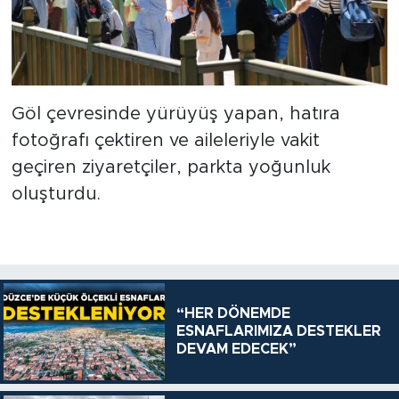
Göl çevresinde yürüyüş yapan, hatıra
fotoğrafı çektiren ve aileleriyle vakit
geçiren ziyaretçiler, parkta yoğunluk
oluşturdu.
“HER DÖNEMDE
ESNAFLARIMIZA DESTEKLER
DEVAM EDECEK”