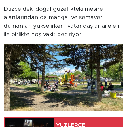
Düzce’deki doğal güzellikteki mesire
alanlarından da mangal ve semaver
dumanları yükselirken, vatandaşlar aileleri
ile birlikte hoş vakit geçiriyor.
YÜZLERCE