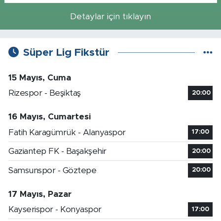
Detaylar için tıklayın
Süper Lig Fikstür
15 Mayıs, Cuma
Rizespor - Beşiktaş
20:00
16 Mayıs, Cumartesi
Fatih Karagümrük - Alanyaspor
17:00
Gaziantep FK - Başakşehir
20:00
Samsunspor - Göztepe
20:00
17 Mayıs, Pazar
Kayserispor - Konyaspor
17:00