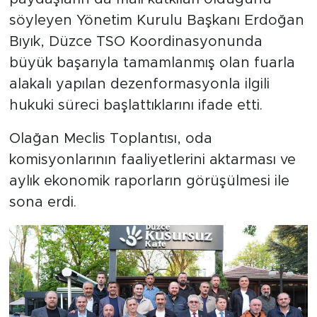
söyleyen Yönetim Kurulu Başkanı Erdoğan
Bıyık, Düzce TSO Koordinasyonunda
büyük başarıyla tamamlanmış olan fuarla
alakalı yapılan dezenformasyonla ilgili
hukuki süreci başlattıklarını ifade etti.
Olağan Meclis Toplantısı, oda
komisyonlarının faaliyetlerini aktarması ve
aylık ekonomik raporların görüşülmesi ile
sona erdi.