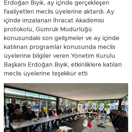
Erdoğan Bıyık, ay içinde gerçekleşen
faaliyetleri meclis üyelerine aktardı. Ay
içinde imzalanan İhracat Akademisi
protokolü, Gümrük Müdürlüğü
konusundaki son gelişmeler ve ay içinde
katılınan programlar konusunda meclis
üyelerine bilgiler veren Yönetim Kurulu
Başkanı Erdoğan Bıyık, etkinliklere katılan
meclis üyelerine teşekkür etti.