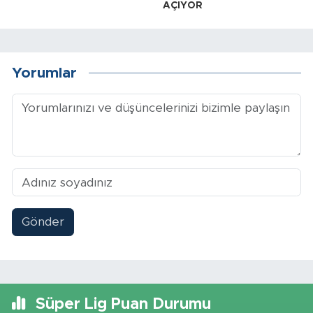
AÇIYOR
Yorumlar
Gönder
Süper Lig Puan Durumu