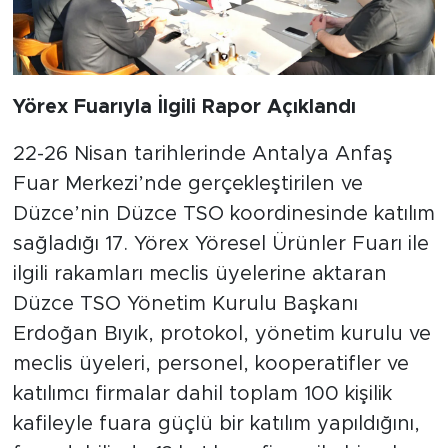
Yörex Fuarıyla İlgili Rapor Açıklandı
22-26 Nisan tarihlerinde Antalya Anfaş
Fuar Merkezi’nde gerçekleştirilen ve
Düzce’nin Düzce TSO koordinesinde katılım
sağladığı 17. Yörex Yöresel Ürünler Fuarı ile
ilgili rakamları meclis üyelerine aktaran
Düzce TSO Yönetim Kurulu Başkanı
Erdoğan Bıyık, protokol, yönetim kurulu ve
meclis üyeleri, personel, kooperatifler ve
katılımcı firmalar dahil toplam 100 kişilik
kafileyle fuara güçlü bir katılım yapıldığını,