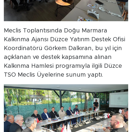
Meclis Toplantısında Doğu Marmara
Kalkınma Ajansı Düzce Yatırım Destek Ofisi
Koordinatörü Görkem Dalkıran, bu yıl için
açıklanan ve destek kapsamına alınan
Kalkınma Hamlesi programıyla ilgili Düzce
TSO Meclis Üyelerine sunum yaptı.