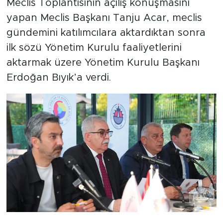
Meclis Toplantısının açılış konuşmasını
yapan Meclis Başkanı Tanju Acar, meclis
gündemini katılımcılara aktardıktan sonra
ilk sözü Yönetim Kurulu faaliyetlerini
aktarmak üzere Yönetim Kurulu Başkanı
Erdoğan Bıyık’a verdi.