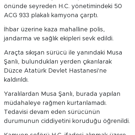
önünde seyreden H.C. yönetimindeki 50
ACG 933 plakalı kamyona çarptı.
İhbar üzerine kaza mahalline polis,
jandarma ve sağlık ekipleri sevk edildi.
Araçta sıkışan sürücü ile yanındaki Musa
Şanlı, bulundukları yerden çıkarılarak
Düzce Atatürk Devlet Hastanesi'ne
kaldırıldı.
Yaralılardan Musa Şanlı, burada yapılan
müdahaleye rağmen kurtarılamadı.
Tedavisi devam eden sürücünün
durumunun ciddiyetini koruduğu öğrenildi.