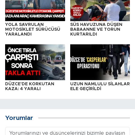
YOLA SAVRULAN
SÜS HAVUZUNA DÜŞEN
MOTOSİKLET SÜRÜCÜSÜ
BABAANNE VE TORUN
YARALANDI
KURTARILDI
DÜZCE'DE KORKUTAN
UZUN NAMLULU SİLAHLAR
KAZA: 4 YARALI
ELE GEÇİRİLDİ
Yorumlar