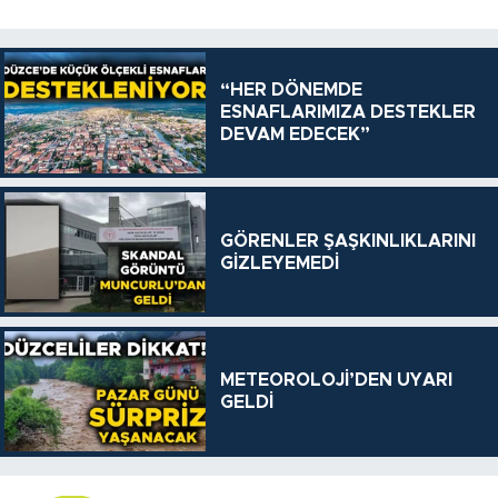
“HER DÖNEMDE
ESNAFLARIMIZA DESTEKLER
DEVAM EDECEK”
GÖRENLER ŞAŞKINLIKLARINI
GİZLEYEMEDİ
METEOROLOJİ’DEN UYARI
GELDİ