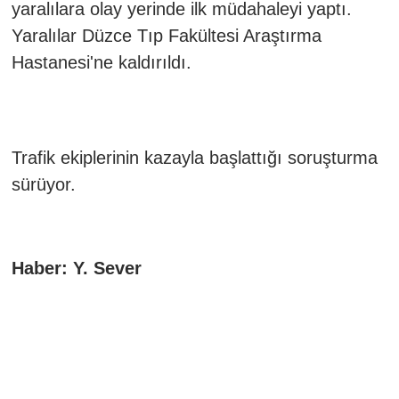
yaralılara olay yerinde ilk müdahaleyi yaptı.
Yaralılar Düzce Tıp Fakültesi Araştırma
Hastanesi'ne kaldırıldı.
Trafik ekiplerinin kazayla başlattığı soruşturma
sürüyor.
Haber: Y. Sever