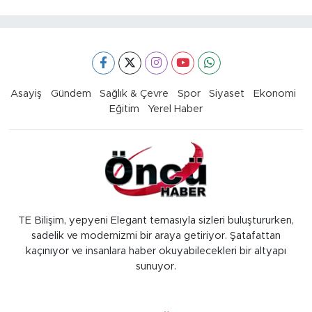
Asayiş
Gündem
Sağlık & Çevre
Spor
Siyaset
Ekonomi
Eğitim
Yerel Haber
TE Bilişim, yepyeni Elegant temasıyla sizleri buluştururken,
sadelik ve modernizmi bir araya getiriyor. Şatafattan
kaçınıyor ve insanlara haber okuyabilecekleri bir altyapı
sunuyor.