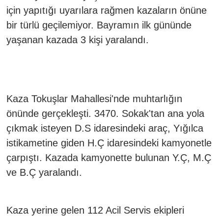
için yapıtığı uyarılara rağmen kazaların önüne
bir türlü geçilemiyor. Bayramın ilk gününde
yaşanan kazada 3 kişi yaralandı.
Kaza Tokuşlar Mahallesi'nde muhtarlığın
önünde gerçekleşti. 3470. Sokak'tan ana yola
çıkmak isteyen D.S idaresindeki araç, Yığılca
istikametine giden H.Ç idaresindeki kamyonetle
çarpıştı. Kazada kamyonette bulunan Y.Ç, M.Ç
ve B.Ç yaralandı.
Kaza yerine gelen 112 Acil Servis ekipleri