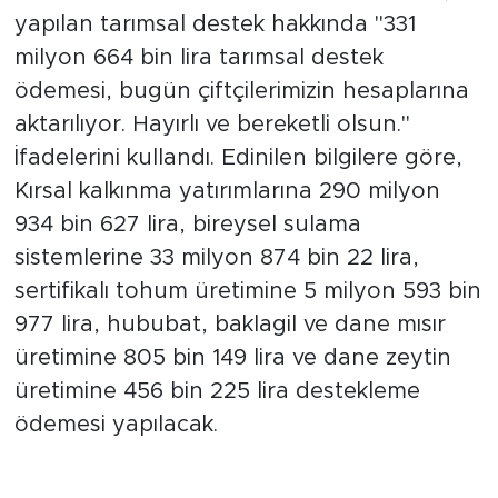
yapılan tarımsal destek hakkında "331
milyon 664 bin lira tarımsal destek
ödemesi, bugün çiftçilerimizin hesaplarına
aktarılıyor. Hayırlı ve bereketli olsun."
İfadelerini kullandı. Edinilen bilgilere göre,
Kırsal kalkınma yatırımlarına 290 milyon
934 bin 627 lira, bireysel sulama
sistemlerine 33 milyon 874 bin 22 lira,
sertifikalı tohum üretimine 5 milyon 593 bin
977 lira, hububat, baklagil ve dane mısır
üretimine 805 bin 149 lira ve dane zeytin
üretimine 456 bin 225 lira destekleme
ödemesi yapılacak.