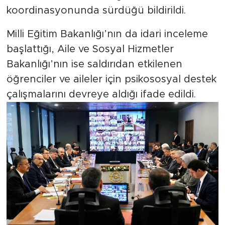
koordinasyonunda sürdüğü bildirildi.
Milli Eğitim Bakanlığı’nın da idari inceleme
başlattığı, Aile ve Sosyal Hizmetler
Bakanlığı’nın ise saldırıdan etkilenen
öğrenciler ve aileler için psikososyal destek
çalışmalarını devreye aldığı ifade edildi.