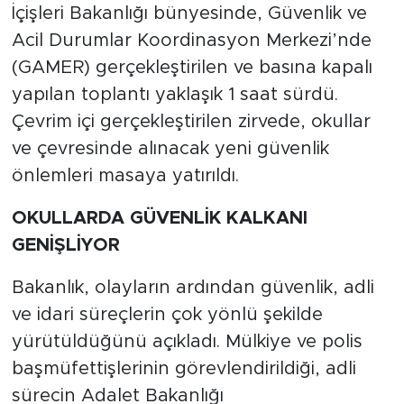
İçişleri Bakanlığı bünyesinde, Güvenlik ve
Acil Durumlar Koordinasyon Merkezi’nde
(GAMER) gerçekleştirilen ve basına kapalı
yapılan toplantı yaklaşık 1 saat sürdü.
Çevrim içi gerçekleştirilen zirvede, okullar
ve çevresinde alınacak yeni güvenlik
önlemleri masaya yatırıldı.
OKULLARDA GÜVENLİK KALKANI
GENİŞLİYOR
Bakanlık, olayların ardından güvenlik, adli
ve idari süreçlerin çok yönlü şekilde
yürütüldüğünü açıkladı. Mülkiye ve polis
başmüfettişlerinin görevlendirildiği, adli
sürecin Adalet Bakanlığı