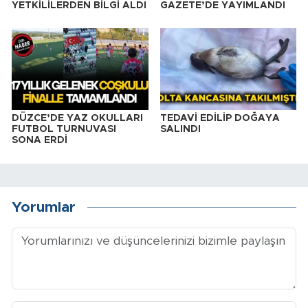
YETKİLİLERDEN BİLGİ ALDI
GAZETE’DE YAYIMLANDI
DÜZCE’DE YAZ OKULLARI
TEDAVİ EDİLİP DOĞAYA
FUTBOL TURNUVASI
SALINDI
SONA ERDİ
Yorumlar