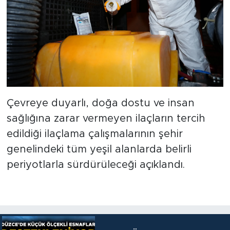
Çevreye duyarlı, doğa dostu ve insan
sağlığına zarar vermeyen ilaçların tercih
edildiği ilaçlama çalışmalarının şehir
genelindeki tüm yeşil alanlarda belirli
periyotlarla sürdürüleceği açıklandı.