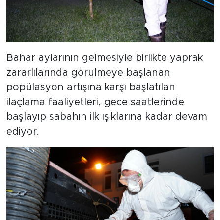
Bahar aylarının gelmesiyle birlikte yaprak
zararlılarında görülmeye başlanan
popülasyon artışına karşı başlatılan
ilaçlama faaliyetleri, gece saatlerinde
başlayıp sabahın ilk ışıklarına kadar devam
ediyor.