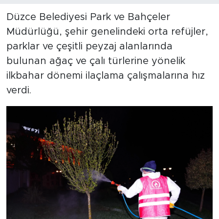
Düzce Belediyesi Park ve Bahçeler
Müdürlüğü, şehir genelindeki orta refüjler,
parklar ve çeşitli peyzaj alanlarında
bulunan ağaç ve çalı türlerine yönelik
ilkbahar dönemi ilaçlama çalışmalarına hız
verdi.