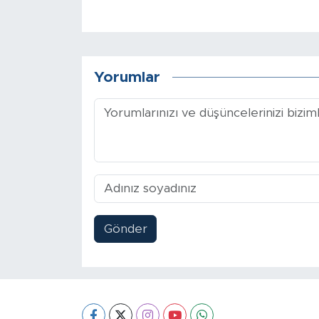
Yorumlar
Gönder