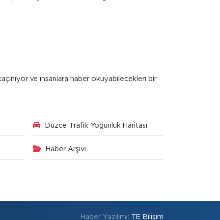
kaçınıyor ve insanlara haber okuyabilecekleri bir
Düzce Trafik Yoğunluk Haritası
Haber Arşivi
Haber Yazılımı:
TE Bilişim