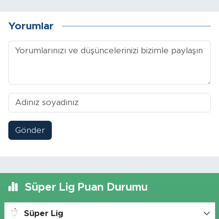
Yorumlar
Gönder
Süper Lig Puan Durumu
Süper Lig