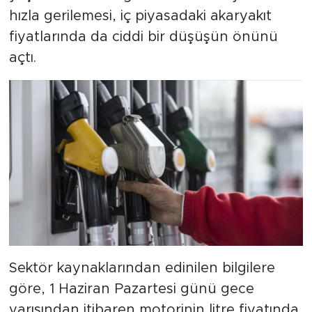
hızla gerilemesi, iç piyasadaki akaryakıt
fiyatlarında da ciddi bir düşüşün önünü
açtı.
Sektör kaynaklarından edinilen bilgilere
göre, 1 Haziran Pazartesi günü gece
yarısından itibaren motorinin litre fiyatında