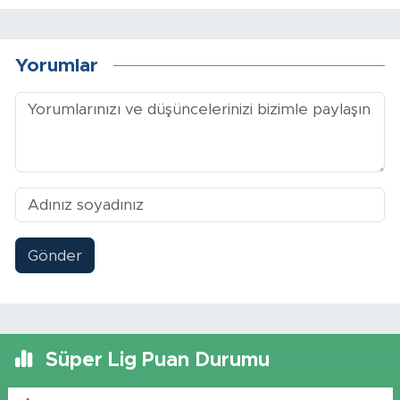
Yorumlar
Gönder
Süper Lig Puan Durumu