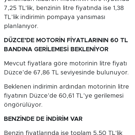
7,25 TL'lik, benzinin litre fiyatında ise 1,38
TL’lik indirimin pompaya yansıması
planlanıyor.
DÜZCE’DE MOTORİN FİYATLARININ 60 TL
BANDINA GERİLEMESİ BEKLENİYOR
Mevcut fiyatlara göre motorinin litre fiyatı
Düzce’de 67,86 TL seviyesinde bulunuyor.
Beklenen indirimin ardından motorinin litre
fiyatının Düzce’de 60,61 TL’ye gerilemesi
öngörülüyor.
BENZİNDE DE İNDİRİM VAR
Benzin fiyatlarında ise toplam 5,50 TL'lik