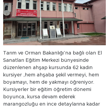
Tarım ve Orman Bakanlığı’na bağlı olan El
Sanatları Eğitim Merkezi bünyesinde
düzenlenen ahşap kursunda 62 kadın
kursiyer ,hem ahşaba şekil vermeyi, hem
boyamayı, hem de yakmayı öğreniyor.
Kursiyerler bir eğitim öğretim dönemi
boyunca, kursa devam ederek
marangozluğu en ince detaylarına kadar