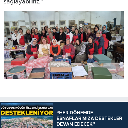
sağlayabiliriz.”
“HER DÖNEMDE
ESNAFLARIMIZA DESTEKLER
DEVAM EDECEK”