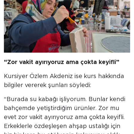
“Zor vakit ayırıyoruz ama çokta keyifli”
Kursiyer Özlem Akdeniz ise kurs hakkında
bilgiler vererek şunları söyledi:
“Burada su kabağı işliyorum. Bunlar kendi
bahçemde yetiştirdiğim ürünler. Zor mu
evet zor vakit ayırıyoruz ama çokta keyifli.
Erkeklerle özdeşleşen ahşap ustalığı için