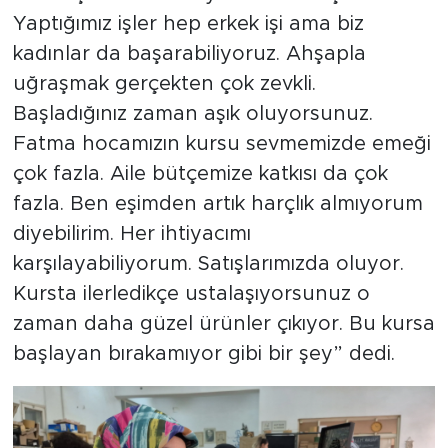
Yaptığımız işler hep erkek işi ama biz
kadınlar da başarabiliyoruz. Ahşapla
uğraşmak gerçekten çok zevkli.
Başladığınız zaman aşık oluyorsunuz.
Fatma hocamızın kursu sevmemizde emeği
çok fazla. Aile bütçemize katkısı da çok
fazla. Ben eşimden artık harçlık almıyorum
diyebilirim. Her ihtiyacımı
karşılayabiliyorum. Satışlarımızda oluyor.
Kursta ilerledikçe ustalaşıyorsunuz o
zaman daha güzel ürünler çıkıyor. Bu kursa
başlayan bırakamıyor gibi bir şey” dedi.