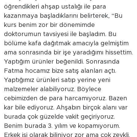
öğrendikleri ahşap ustalığı ile para
kazanmaya başladıklarını belirterek, “Bu
kurs benim zor bir dönemimde
doktorumun tavsiyesi ile başladım. Bu
bölüme kafa dağıtmak amacıyla gelmiştim
ama sonrasında bir işe yaradığımı hissettim.
Yaptığım ürünler beğenildi. Sonrasında
Fatma hocamız bize satış alanları açtı.
Yaptığımız ürünleri satıp yerine yeni
malzemeler alabiliyoruz. Böylece
cebimizden de para harcamıyoruz. Bazen
kar bile ediyoruz. Ahşabın birçok alanı var
burada çok güzelde vakit geçiriyoruz.
Benim burada 3. yılım ve kopamıyorum.
Erkek işi olarak biliniyor zor ama çok zevkli.