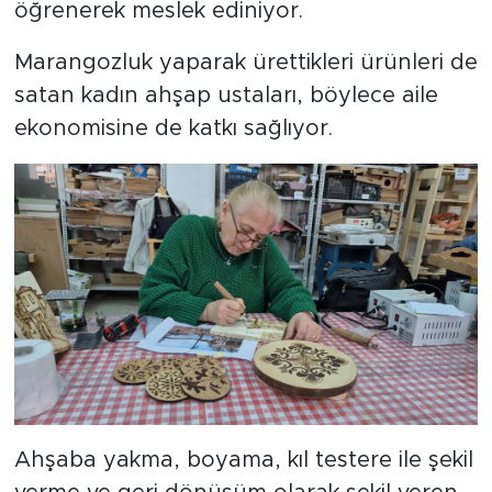
öğrenerek meslek ediniyor.
Marangozluk yaparak ürettikleri ürünleri de
satan kadın ahşap ustaları, böylece aile
ekonomisine de katkı sağlıyor.
Ahşaba yakma, boyama, kıl testere ile şekil