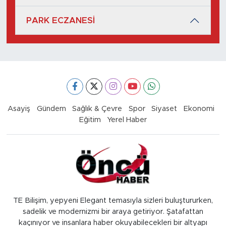
PARK ECZANESİ
Asayiş
Gündem
Sağlık & Çevre
Spor
Siyaset
Ekonomi
Eğitim
Yerel Haber
TE Bilişim, yepyeni Elegant temasıyla sizleri buluştururken,
sadelik ve modernizmi bir araya getiriyor. Şatafattan
kaçınıyor ve insanlara haber okuyabilecekleri bir altyapı