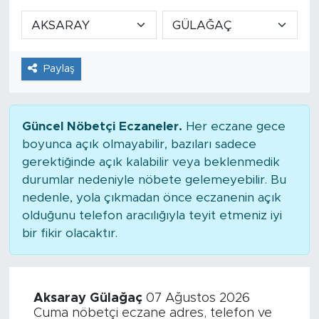
Paylaş
Güncel Nöbetçi Eczaneler.
Her eczane gece
boyunca açık olmayabilir, bazıları sadece
gerektiğinde açık kalabilir veya beklenmedik
durumlar nedeniyle nöbete gelemeyebilir. Bu
nedenle, yola çıkmadan önce eczanenin açık
olduğunu telefon aracılığıyla teyit etmeniz iyi
bir fikir olacaktır.
Aksaray Gülağaç
07 Ağustos 2026
Cuma nöbetçi eczane adres, telefon ve