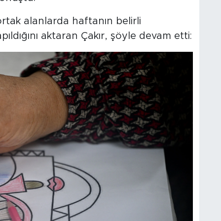
rtak alanlarda haftanın belirli
pıldığını aktaran Çakır, şöyle devam etti: