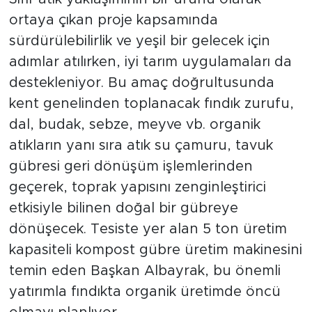
ortaya çıkan proje kapsamında
sürdürülebilirlik ve yeşil bir gelecek için
adımlar atılırken, iyi tarım uygulamaları da
destekleniyor. Bu amaç doğrultusunda
kent genelinden toplanacak fındık zurufu,
dal, budak, sebze, meyve vb. organik
atıkların yanı sıra atık su çamuru, tavuk
gübresi geri dönüşüm işlemlerinden
geçerek, toprak yapısını zenginleştirici
etkisiyle bilinen doğal bir gübreye
dönüşecek. Tesiste yer alan 5 ton üretim
kapasiteli kompost gübre üretim makinesini
temin eden Başkan Albayrak, bu önemli
yatırımla fındıkta organik üretimde öncü