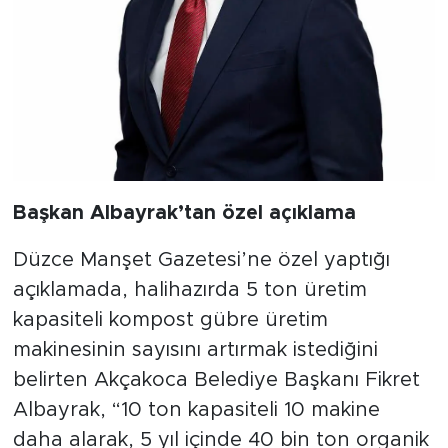
Başkan Albayrak’tan özel açıklama
Düzce Manşet Gazetesi’ne özel yaptığı
açıklamada, halihazırda 5 ton üretim
kapasiteli kompost gübre üretim
makinesinin sayısını artırmak istediğini
belirten Akçakoca Belediye Başkanı Fikret
Albayrak, “10 ton kapasiteli 10 makine
daha alarak, 5 yıl içinde 40 bin ton organik