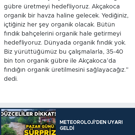
gübre üretmeyi hedefliyoruz. Akçakoca
organik bir havza haline gelecek. Yediğiniz,
içtiğiniz her şey organik olacak. Bütün
fındık bahçelerini organik hale getirmeyi
hedefliyoruz. Dünyada organik fındık yok.
Biz yürüttüğümüz bu çalışmalarla, 35-40
bin ton organik gübre ile Akçakoca’da
fındığın organik üretilmesini sağlayacağız.”
dedi.
METEOROLOJİ’DEN UYARI
GELDİ