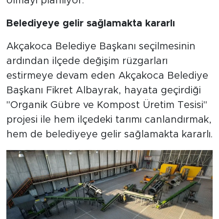
olmayı planlıyor.
Belediyeye gelir sağlamakta kararlı
Akçakoca Belediye Başkanı seçilmesinin
ardından ilçede değişim rüzgarları
estirmeye devam eden Akçakoca Belediye
Başkanı Fikret Albayrak, hayata geçirdiği
"Organik Gübre ve Kompost Üretim Tesisi"
projesi ile hem ilçedeki tarımı canlandırmak,
hem de belediyeye gelir sağlamakta kararlı.