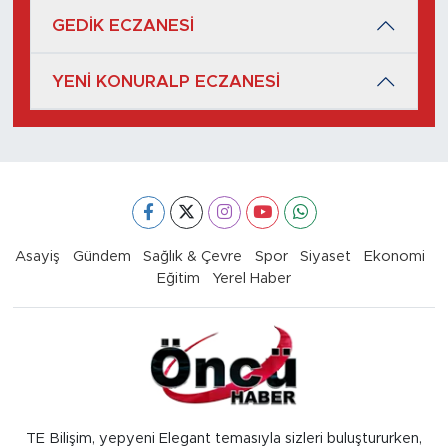
GEDİK ECZANESİ
YENİ KONURALP ECZANESİ
Asayiş
Gündem
Sağlık & Çevre
Spor
Siyaset
Ekonomi
Eğitim
Yerel Haber
TE Bilişim, yepyeni Elegant temasıyla sizleri buluştururken,