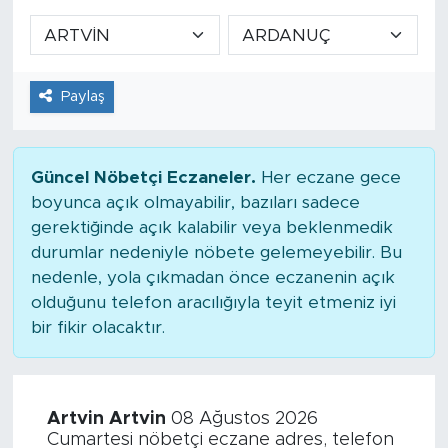
Paylaş
Güncel Nöbetçi Eczaneler.
Her eczane gece
boyunca açık olmayabilir, bazıları sadece
gerektiğinde açık kalabilir veya beklenmedik
durumlar nedeniyle nöbete gelemeyebilir. Bu
nedenle, yola çıkmadan önce eczanenin açık
olduğunu telefon aracılığıyla teyit etmeniz iyi
bir fikir olacaktır.
Artvin Artvin
08 Ağustos 2026
Cumartesi nöbetçi eczane adres, telefon