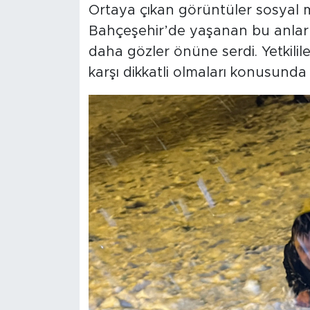
Ortaya çıkan görüntüler sosyal 
Bahçeşehir’de yaşanan bu anlar 
daha gözler önüne serdi. Yetkilil
karşı dikkatli olmaları konusunda 