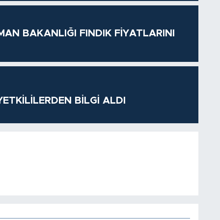
MAN BAKANLIĞI FINDIK FİYATLARINI
ETKİLİLERDEN BİLGİ ALDI