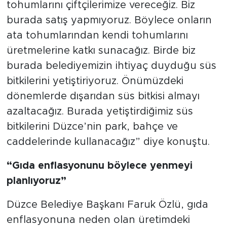
tohumlarını çiftçilerimize vereceğiz. Biz
burada satış yapmıyoruz. Böylece onların
ata tohumlarından kendi tohumlarını
üretmelerine katkı sunacağız. Birde biz
burada belediyemizin ihtiyaç duyduğu süs
bitkilerini yetiştiriyoruz. Önümüzdeki
dönemlerde dışarıdan süs bitkisi almayı
azaltacağız. Burada yetiştirdiğimiz süs
bitkilerini Düzce’nin park, bahçe ve
caddelerinde kullanacağız” diye konuştu.
“Gıda enflasyonunu böylece yenmeyi
planlıyoruz”
Düzce Belediye Başkanı Faruk Özlü, gıda
enflasyonuna neden olan üretimdeki