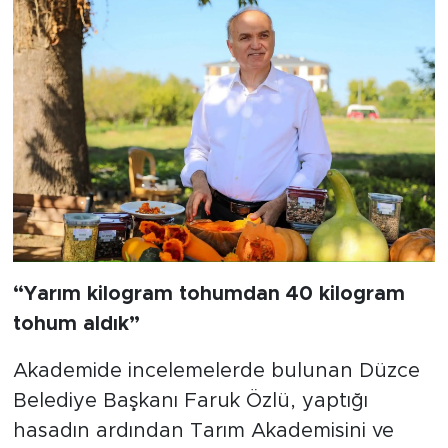
“Yarım kilogram tohumdan 40 kilogram
tohum aldık”
Akademide incelemelerde bulunan Düzce
Belediye Başkanı Faruk Özlü, yaptığı
hasadın ardından Tarım Akademisini ve