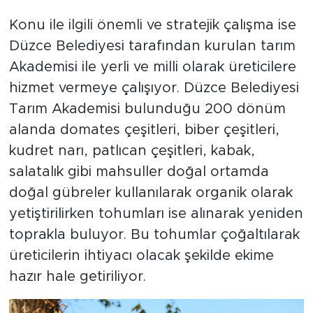
Konu ile ilgili önemli ve stratejik çalışma ise
Düzce Belediyesi tarafından kurulan tarım
Akademisi ile yerli ve milli olarak üreticilere
hizmet vermeye çalışıyor. Düzce Belediyesi
Tarım Akademisi bulunduğu 200 dönüm
alanda domates çeşitleri, biber çeşitleri,
kudret narı, patlıcan çeşitleri, kabak,
salatalık gibi mahsuller doğal ortamda
doğal gübreler kullanılarak organik olarak
yetiştirilirken tohumları ise alınarak yeniden
toprakla buluyor. Bu tohumlar çoğaltılarak
üreticilerin ihtiyacı olacak şekilde ekime
hazır hale getiriliyor.