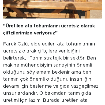
“Üretilen ata tohumlarını ücretsiz olarak
çiftçilerimize veriyoruz”
Faruk Özlü, elde edilen ata tohumlarının
ücretsiz olarak çiftçilere verildiğini
belirterek, “Tarım stratejik bir sektör. Ben
makine mühendisiyim sanayinin önemli
olduğunu söylemem beklenir ama ben
tarımın çok önemli olduğunu insanlığın
devamı için beslenme ve gıda vazgeçilmez
unsurlardandır. O bakımdan tarım gıda
üretimi için lazım. Burada üretilen ata