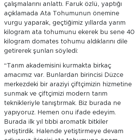
çalışmalarını anlattı. Faruk özlü, yaptığı
açıklamada Ata Tohumunun önemine
vurgu yaparak, geçtiğimiz yıllarda yarım
kilogram ata tohumunu ekerek bu sene 40
kilogram domates tohumu aldıklarını dile
getirerek şunları söyledi:
“Tarım akademisini kurmakta birkaç
amacımız var. Bunlardan birincisi Düzce
merkezdeki bir araziyi çiftçimizin hizmetine
sunmak ve çiftçimizi modern tarım
teknikleriyle tanıştırmak. Biz burada ne
yapıyoruz. Hemen onu ifade edeyim.
Burada ilk yıl tıbbi aromatik bitkiler
yetiştirdik. Halende yetiştirmeye devam