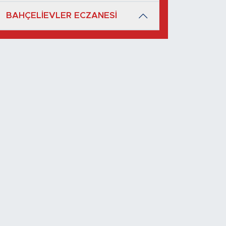
BAHÇELİEVLER ECZANESİ