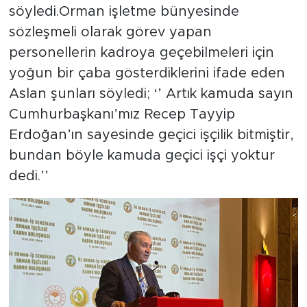
söyledi.Orman işletme bünyesinde
sözleşmeli olarak görev yapan
personellerin kadroya geçebilmeleri için
yoğun bir çaba gösterdiklerini ifade eden
Aslan şunları söyledi; ‘’ Artık kamuda sayın
Cumhurbaşkanı’mız Recep Tayyip
Erdoğan’ın sayesinde geçici işçilik bitmiştir,
bundan böyle kamuda geçici işçi yoktur
dedi.’’