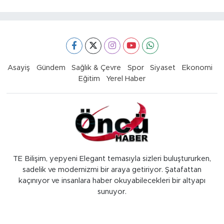
Asayiş
Gündem
Sağlık & Çevre
Spor
Siyaset
Ekonomi
Eğitim
Yerel Haber
TE Bilişim, yepyeni Elegant temasıyla sizleri buluştururken,
sadelik ve modernizmi bir araya getiriyor. Şatafattan
kaçınıyor ve insanlara haber okuyabilecekleri bir altyapı
sunuyor.