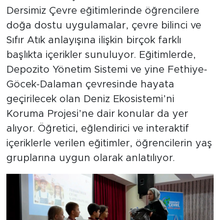
Dersimiz Çevre eğitimlerinde öğrencilere
doğa dostu uygulamalar, çevre bilinci ve
Sıfır Atık anlayışına ilişkin birçok farklı
başlıkta içerikler sunuluyor. Eğitimlerde,
Depozito Yönetim Sistemi ve yine Fethiye-
Göcek-Dalaman çevresinde hayata
geçirilecek olan Deniz Ekosistemi’ni
Koruma Projesi’ne dair konular da yer
alıyor. Öğretici, eğlendirici ve interaktif
içeriklerle verilen eğitimler, öğrencilerin yaş
gruplarına uygun olarak anlatılıyor.