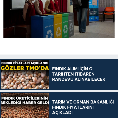
FINDIK ALIMI İÇİN O
TARİHTEN İTİBAREN
RANDEVU ALINABİLECEK
TARIM VE ORMAN BAKANLIĞI
FINDIK FİYATLARINI
AÇIKLADI