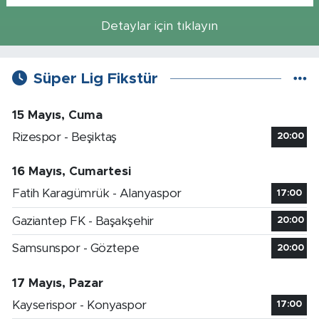
Detaylar için tıklayın
Süper Lig Fikstür
15 Mayıs, Cuma
Rizespor - Beşiktaş
20:00
16 Mayıs, Cumartesi
Fatih Karagümrük - Alanyaspor
17:00
Gaziantep FK - Başakşehir
20:00
Samsunspor - Göztepe
20:00
17 Mayıs, Pazar
Kayserispor - Konyaspor
17:00