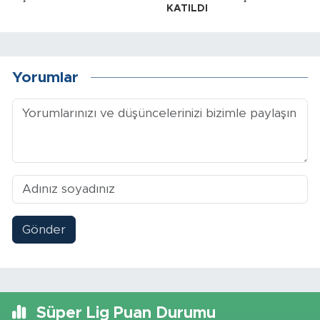
KATILDI
Yorumlar
Gönder
Süper Lig Puan Durumu